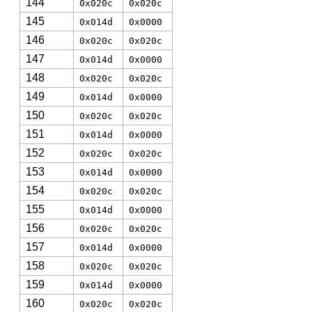
144
0x020c
0x020c
145
0x014d
0x0000
146
0x020c
0x020c
147
0x014d
0x0000
148
0x020c
0x020c
149
0x014d
0x0000
150
0x020c
0x020c
151
0x014d
0x0000
152
0x020c
0x020c
153
0x014d
0x0000
154
0x020c
0x020c
155
0x014d
0x0000
156
0x020c
0x020c
157
0x014d
0x0000
158
0x020c
0x020c
159
0x014d
0x0000
160
0x020c
0x020c