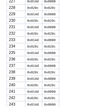
227
0x014d
0x0000
228
0x020c
0x020c
229
0x014d
0x0000
230
0x020c
0x020c
231
0x014d
0x0000
232
0x020c
0x020c
233
0x014d
0x0000
234
0x020c
0x020c
235
0x014d
0x0000
236
0x020c
0x020c
237
0x014d
0x0000
238
0x020c
0x020c
239
0x014d
0x0000
240
0x020c
0x020c
241
0x014d
0x0000
242
0x020c
0x020c
243
0x014d
0x0000