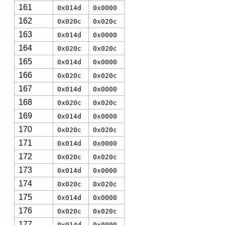
161
0x014d
0x0000
162
0x020c
0x020c
163
0x014d
0x0000
164
0x020c
0x020c
165
0x014d
0x0000
166
0x020c
0x020c
167
0x014d
0x0000
168
0x020c
0x020c
169
0x014d
0x0000
170
0x020c
0x020c
171
0x014d
0x0000
172
0x020c
0x020c
173
0x014d
0x0000
174
0x020c
0x020c
175
0x014d
0x0000
176
0x020c
0x020c
177
0x014d
0x0000