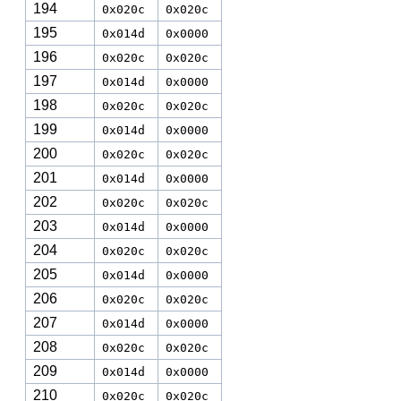
194
0x020c
0x020c
195
0x014d
0x0000
196
0x020c
0x020c
197
0x014d
0x0000
198
0x020c
0x020c
199
0x014d
0x0000
200
0x020c
0x020c
201
0x014d
0x0000
202
0x020c
0x020c
203
0x014d
0x0000
204
0x020c
0x020c
205
0x014d
0x0000
206
0x020c
0x020c
207
0x014d
0x0000
208
0x020c
0x020c
209
0x014d
0x0000
210
0x020c
0x020c