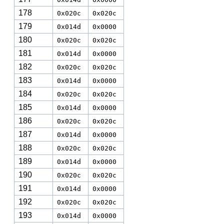
178
0x020c
0x020c
179
0x014d
0x0000
180
0x020c
0x020c
181
0x014d
0x0000
182
0x020c
0x020c
183
0x014d
0x0000
184
0x020c
0x020c
185
0x014d
0x0000
186
0x020c
0x020c
187
0x014d
0x0000
188
0x020c
0x020c
189
0x014d
0x0000
190
0x020c
0x020c
191
0x014d
0x0000
192
0x020c
0x020c
193
0x014d
0x0000