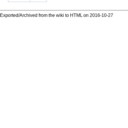
Exported/Archived from the wiki to HTML on 2016-10-27